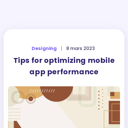
Designing
|
8 mars 2023
Tips for optimizing mobile
app performance