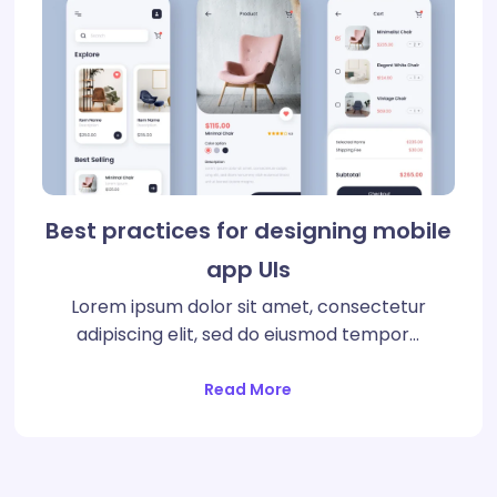
Best practices for designing mobile
app UIs
Lorem ipsum dolor sit amet, consectetur
adipiscing elit, sed do eiusmod tempor…
Read More