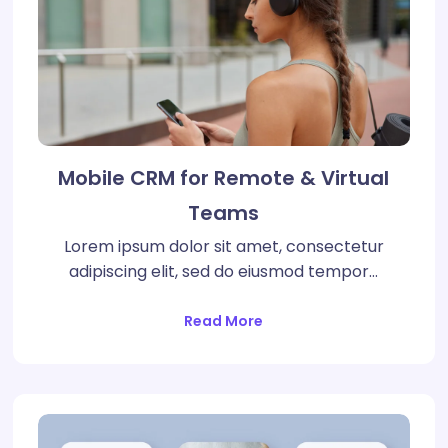
Mobile CRM for Remote & Virtual
Teams
Lorem ipsum dolor sit amet, consectetur
adipiscing elit, sed do eiusmod tempor…
Read More