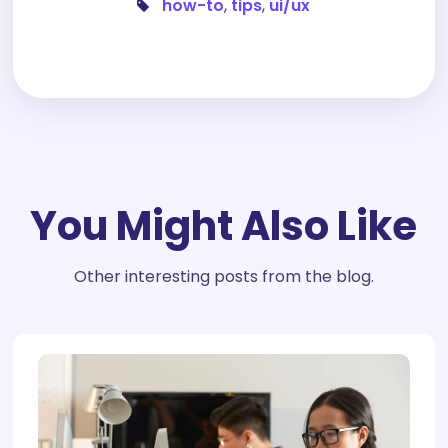
how-to
,
tips
,
ui/ux
You Might Also Like
Other interesting posts from the blog.