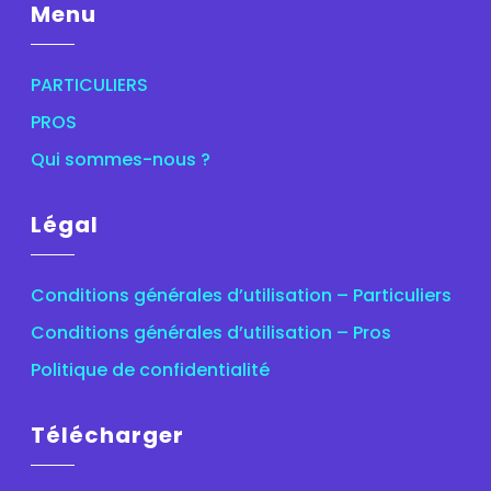
Menu
PARTICULIERS
PROS
Qui sommes-nous ?
Légal
Conditions générales d’utilisation – Particuliers
Conditions générales d’utilisation – Pros
Politique de confidentialité
Télécharger