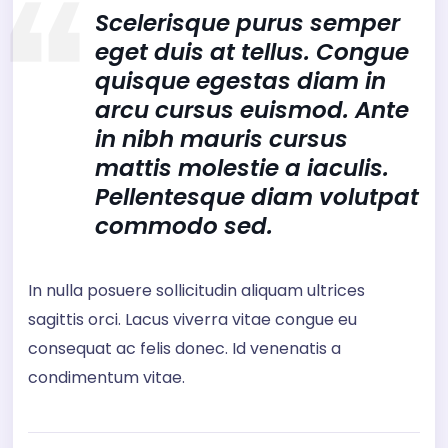
Scelerisque purus semper
eget duis at tellus. Congue
quisque egestas diam in
arcu cursus euismod. Ante
in nibh mauris cursus
mattis molestie a iaculis.
Pellentesque diam volutpat
commodo sed.
In nulla posuere sollicitudin aliquam ultrices
sagittis orci. Lacus viverra vitae congue eu
consequat ac felis donec. Id venenatis a
condimentum vitae.