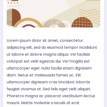
Lorem ipsum dolor sit amet, consectetur
adipiscing elit, sed do eiusmod tempor incididunt
ut labore et dolore magna aliqua. Vel facilisis
volutpat est velit egestas dui. Vel fringilla est
ullamcorper eget nulla facilisi etiam dignissim
diam. Netus et malesuada fames ac. Elit
ullamcorper dignissim cras tincidunt lobortis
feugiat vivamus at. Sed felis eget velit aliquet.
Pharetra magna ac placerat vestibulum lectus
mauris. Mattis molestie a iaculis at erat