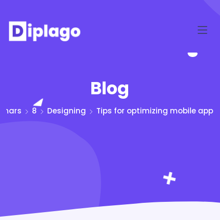
Blog
mars
8
Designing
Tips for optimizing mobile app