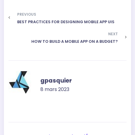
PREVIOUS
BEST PRACTICES FOR DESIGNING MOBILE APP UIS
NEXT
HOW TO BUILD A MOBILE APP ON A BUDGET?
gpasquier
8 mars 2023