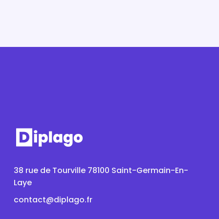
38 rue de Tourville 78100 Saint-Germain-En-
Laye
contact@diplago.fr