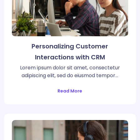
Personalizing Customer
Interactions with CRM
Lorem ipsum dolor sit amet, consectetur
adipiscing elit, sed do eiusmod tempor…
Read More