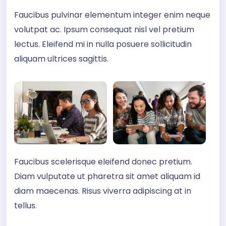
Faucibus pulvinar elementum integer enim neque
volutpat ac. Ipsum consequat nisl vel pretium
lectus. Eleifend mi in nulla posuere sollicitudin
aliquam ultrices sagittis.
Faucibus scelerisque eleifend donec pretium.
Diam vulputate ut pharetra sit amet aliquam id
diam maecenas. Risus viverra adipiscing at in
tellus.