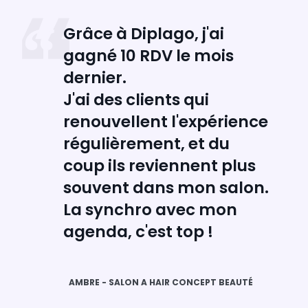
Grâce à Diplago, j'ai
gagné 10 RDV le mois
dernier.
J'ai des clients qui
renouvellent l'expérience
régulièrement, et du
coup ils reviennent plus
souvent dans mon salon.
La synchro avec mon
agenda, c'est top !
AMBRE - SALON A HAIR CONCEPT BEAUTÉ