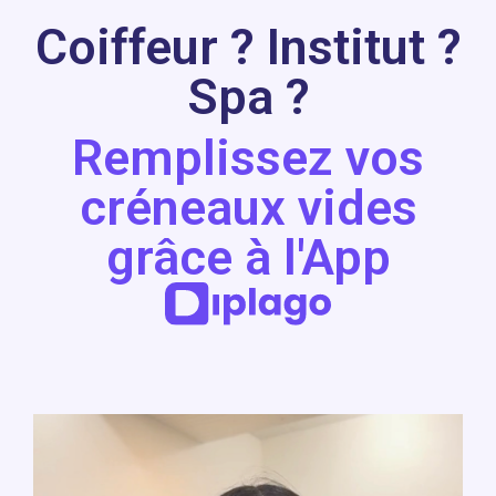
Coiffeur ? Institut ?
Spa ?
Remplissez vos
créneaux vides
grâce à l'App