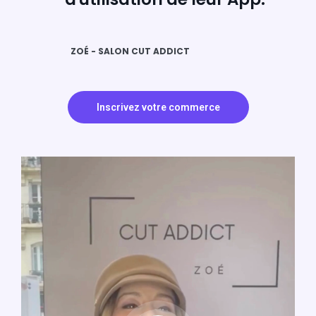
ZOÉ - SALON CUT ADDICT
Inscrivez votre commerce