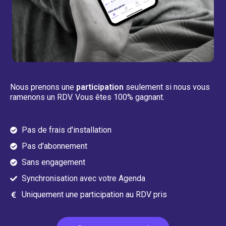
Nous prenons une
participation
seulement si nous vous
ramenons un RDV. Vous êtes 100% gagnant.
Pas de frais d'installation
Pas d'abonnement
Sans engagement
Synchronisation avec votre Agenda
Uniquement une participation au RDV pris