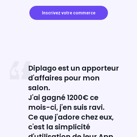
Inscrivez votre commerce
Diplago est un apporteur
d'affaires pour mon
salon.
J'ai gagné 1200€ ce
mois-ci, j'en suis ravi.
Ce que j'adore chez eux,
c'est la simplicité
d'utilisation de leur App.