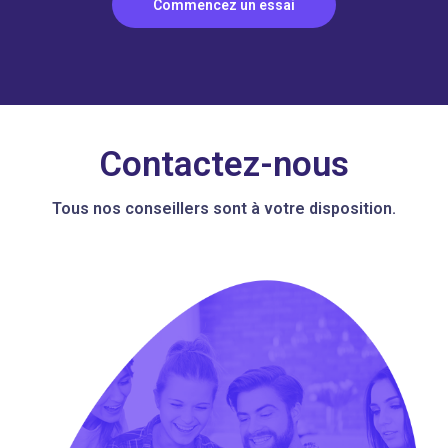
Commencez un essai
Contactez-nous
Tous nos conseillers sont à votre disposition.