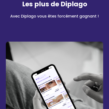
Les plus
de Diplago
Avec Diplago vous êtes forcément gagnant !