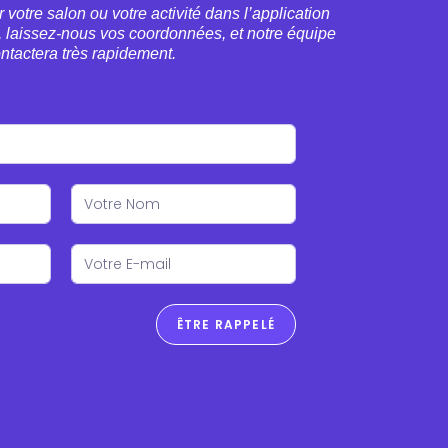
 votre salon ou votre activité dans l’application
s, laissez-nous vos coordonnées, et notre équipe
ntactera très rapidement.