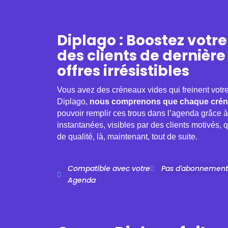
Diplago : Boostez votre
des clients de dernière
offres irrésistibles
Vous avez des créneaux vides qui freinent votre 
Diplago,
nous comprenons que chaque crén
pouvoir remplir ces trous dans l’agenda grâce à 
instantanées, visibles par des clients motivés, 
de qualité, là, maintenant, tout de suite.
Compatible avec votre
Pas d'abonnement
Agenda