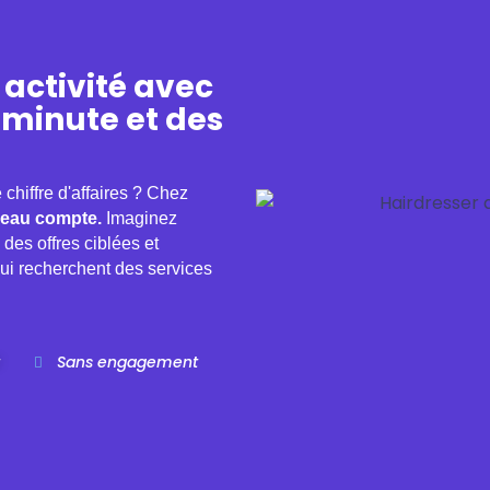
 activité avec
 minute et des
chiffre d'affaires ? Chez
eau compte.
Imaginez
des offres ciblées et
qui recherchent des services
Sans engagement