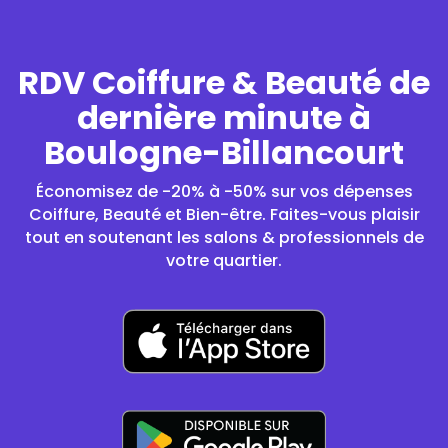
RDV Coiffure & Beauté de
dernière minute
à
Boulogne-Billancourt
Économisez de -20% à -50% sur vos dépenses
Coiffure, Beauté et Bien-être. Faites-vous plaisir
tout en soutenant les salons & professionnels de
votre quartier.